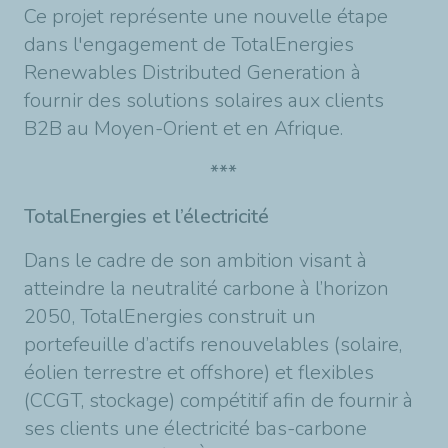
Ce projet représente une nouvelle étape
dans l'engagement de TotalEnergies
Renewables Distributed Generation à
fournir des solutions solaires aux clients
B2B au Moyen-Orient et en Afrique.
***
TotalEnergies et l’électricité
Dans le cadre de son ambition visant à
atteindre la neutralité carbone à l’horizon
2050, TotalEnergies construit un
portefeuille d’actifs renouvelables (solaire,
éolien terrestre et offshore) et flexibles
(CCGT, stockage) compétitif afin de fournir à
ses clients une électricité bas-carbone