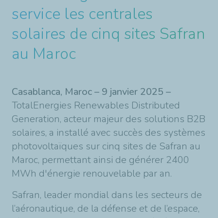
service les centrales
solaires de cinq sites Safran
au Maroc
Casablanca, Maroc – 9 janvier 2025 –
TotalEnergies Renewables Distributed
Generation, acteur majeur des solutions B2B
solaires, a installé avec succès des systèmes
photovoltaïques sur cinq sites de Safran au
Maroc, permettant ainsi de générer 2400
MWh d'énergie renouvelable par an.
Safran, leader mondial dans les secteurs de
l’aéronautique, de la défense et de l’espace,