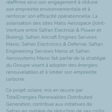
réaffirme ainsi son engagement à réduire
son empreinte environnementale et à
renforcer son efficacité opérationnelle. La
solarisation des sites Matis Aerospace (Joint-
Venture entre Safran Electrical & Power et
Boeing), Safran Aircraft Engines Services
Maroc, Safran Electronics & Defense, Safran
Engineering Services Maroc et Safran
Aerosystems Maroc fait partie de la stratégie
du Groupe visant à adopter des énergies
renouvelables et à limiter son empreinte
carbone.
Ce projet solaire, mis en œuvre par
TotalEnergies Renewables Distributed
Generation, contribue aux initiatives de
Safran en matière de réduction de ses coûts