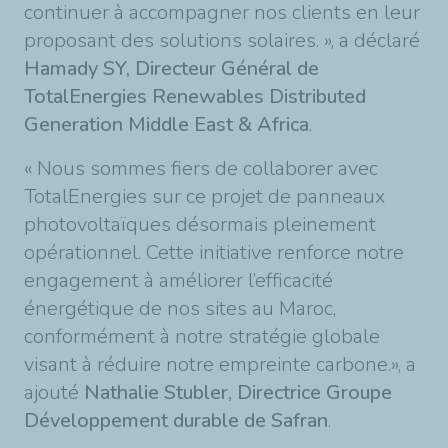
continuer à accompagner nos clients en leur
proposant des solutions solaires. », a déclaré
Hamady SY, Directeur Général de
TotalEnergies Renewables Distributed
Generation Middle East & Africa
.
« Nous sommes fiers de collaborer avec
TotalEnergies sur ce projet de panneaux
photovoltaïques désormais pleinement
opérationnel. Cette initiative renforce notre
engagement à améliorer l’efficacité
énergétique de nos sites au Maroc,
conformément à notre stratégie globale
visant à réduire notre empreinte carbone.», a
ajouté
Nathalie Stubler, Directrice Groupe
Développement durable de Safran
.