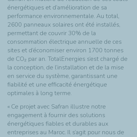
énergétiques et d’amélioration de sa
performance environnementale. Au total,
2600 panneaux solaires ont été installés,
permettant de couvrir 30% de la
consommation électrique annuelle de ces
sites et d’économiser environ 1700 tonnes
de CO₂ par an. TotalEnergies s’est chargé de
la conception, de l’installation et de la mise
en service du système, garantissant une
fiabilité et une efficacité énergétique
optimales à long terme.
« Ce projet avec Safran illustre notre
engagement à fournir des solutions
énergétiques fiables et durables aux
entreprises au Maroc. Il s’agit pour nous de