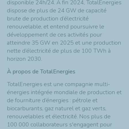
disponible 24h/24. À fin 2024, TotalEnergies
dispose de plus de 24 GW de capacité
brute de production d’électricité
renouvelable, et entend poursuivre le
développement de ces activités pour
atteindre 35 GW en 2025 et une production
nette d’électricité de plus de 100 TWh à
horizon 2030.
À propos de TotalEnergies
TotalEnergies est une compagnie multi-
énergies intégrée mondiale de production et
de fourniture d’énergies : pétrole et
biocarburants, gaz naturel et gaz verts,
renouvelables et électricité. Nos plus de
100 000 collaborateurs s'engagent pour