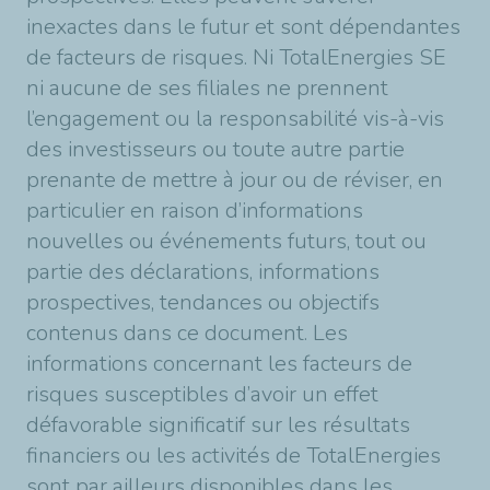
inexactes dans le futur et sont dépendantes
de facteurs de risques. Ni TotalEnergies SE
ni aucune de ses filiales ne prennent
l’engagement ou la responsabilité vis-à-vis
des investisseurs ou toute autre partie
prenante de mettre à jour ou de réviser, en
particulier en raison d’informations
nouvelles ou événements futurs, tout ou
partie des déclarations, informations
prospectives, tendances ou objectifs
contenus dans ce document. Les
informations concernant les facteurs de
risques susceptibles d’avoir un effet
défavorable significatif sur les résultats
financiers ou les activités de TotalEnergies
sont par ailleurs disponibles dans les