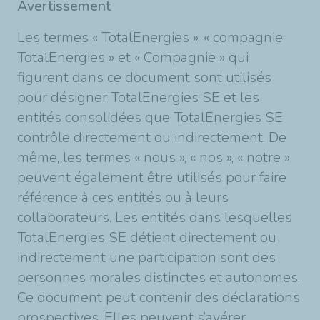
Avertissement
Les termes « TotalEnergies », « compagnie
TotalEnergies » et « Compagnie » qui
figurent dans ce document sont utilisés
pour désigner TotalEnergies SE et les
entités consolidées que TotalEnergies SE
contrôle directement ou indirectement. De
même, les termes « nous », « nos », « notre »
peuvent également être utilisés pour faire
référence à ces entités ou à leurs
collaborateurs. Les entités dans lesquelles
TotalEnergies SE détient directement ou
indirectement une participation sont des
personnes morales distinctes et autonomes.
Ce document peut contenir des déclarations
prospectives. Elles peuvent s’avérer